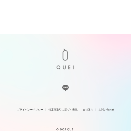
プライバシーポリシー
特定商取引に基づく表記
会社案内
お問い合わせ
©︎ 2024 QUEI