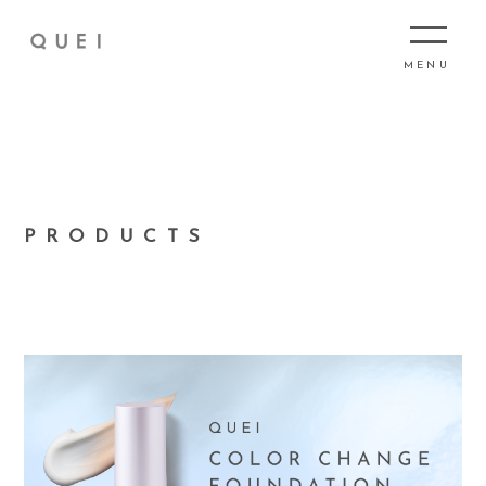
MENU
PRODUCTS